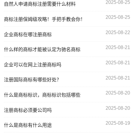
2025-08-25
自然人申请商标注册需要什么材料
2025-08-25
商标注册保姆级攻略！手把手教会你！
2025-08-22
企业商标在哪注册商标
2025-08-21
什么样的商标才能被认定为驰名商标
2025-08-21
企业可以在网上注册商标吗
2025-08-21
注册国际商标有哪些好处？
2025-08-20
什么是商标标识，商标标识包括哪些
2025-08-20
注册商标必须要公司吗
2025-08-19
什么是商标有什么用途