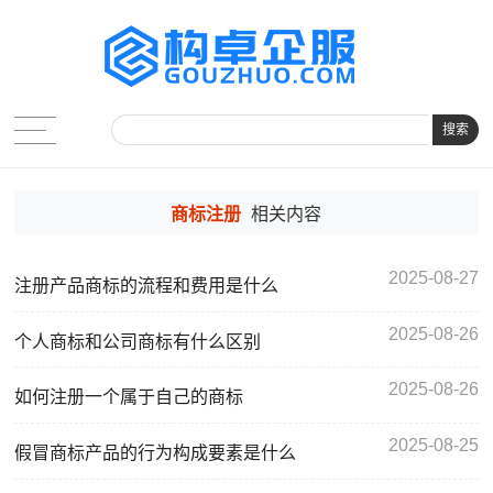
搜索
商标注册
相关内容
2025-08-27
注册产品商标的流程和费用是什么
2025-08-26
个人商标和公司商标有什么区别
2025-08-26
如何注册一个属于自己的商标
2025-08-25
假冒商标产品的行为构成要素是什么