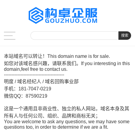
搜索
本站域名可以转让！This domain name is for sale.
如您对该域名感兴趣，请联系我们。If you interesting in this
domain,feel free to contact us.
----------------------------------------
明度 / 域名经纪人 / 域名回购事业部
手机：181-7047-0219
微信QQ：87590219
这是一个通用且非商业性、独立的私人网站，域名本身及其
所有人与任何公司、组织、品牌和商标无关；
You are welcome to ask any questions, we may have some
questions too, in order to determine if we are a fit.