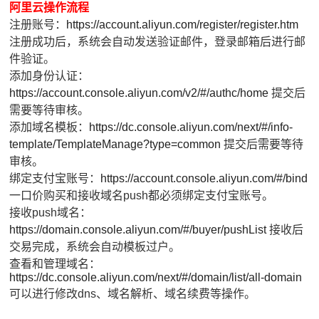
阿里云操作流程
注册账号：
https://account.aliyun.com/register/register.htm
注册成功后，系统会自动发送验证邮件，登录邮箱后进行邮
件验证。
添加身份认证：
https://account.console.aliyun.com/v2/#/authc/home
提交后
需要等待审核。
添加域名模板：
https://dc.console.aliyun.com/next/#/info-
template/TemplateManage?type=common
提交后需要等待
审核。
绑定支付宝账号：
https://account.console.aliyun.com/#/bind
一口价购买和接收域名push都必须绑定支付宝账号。
接收push域名：
https://domain.console.aliyun.com/#/buyer/pushList
接收后
交易完成，系统会自动模板过户。
查看和管理域名：
https://dc.console.aliyun.com/next/#/domain/list/all-domain
可以进行修改dns、域名解析、域名续费等操作。