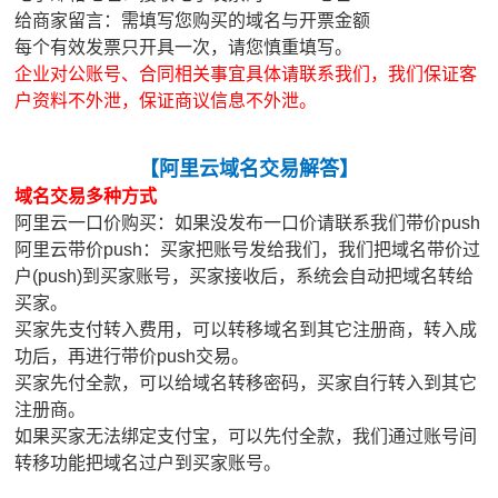
给商家留言：需填写您购买的域名与开票金额
每个有效发票只开具一次，请您慎重填写。
企业对公账号、合同相关事宜具体请联系我们，我们保证客
户资料不外泄，保证商议信息不外泄。
【
阿里云域名交易解答
】
域名交易多种方式
阿里云一口价购买：如果没发布一口价请联系我们带价push
阿里云带价push：买家把账号发给我们，我们把域名带价过
户(push)到买家账号，买家接收后，系统会自动把域名转给
买家。
买家先支付转入费用，可以转移域名到其它注册商，转入成
功后，再进行带价push交易。
买家先付全款，可以给域名转移密码，买家自行转入到其它
注册商。
如果买家无法绑定支付宝，可以先付全款，我们通过账号间
转移功能把域名过户到买家账号。